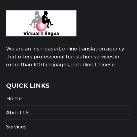
We are an Irish-based, online translation agency
that offers professional translation services in
more than 100 languages, including Chinese.
QUICK LINKS
Home
About Us
Services