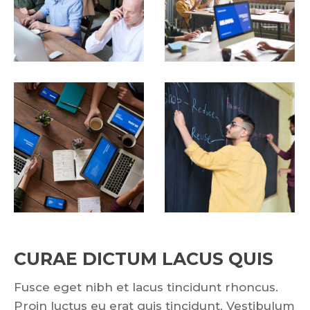
CURAE DICTUM LACUS QUIS
Fusce eget nibh et lacus tincidunt rhoncus.
Proin luctus eu erat quis tincidunt. Vestibulum