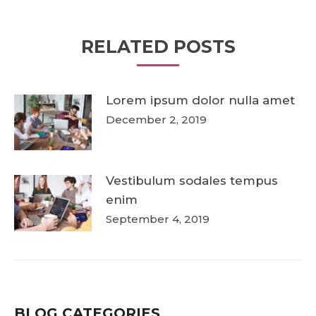
RELATED POSTS
Lorem ipsum dolor nulla amet
December 2, 2019
Vestibulum sodales tempus
enim
September 4, 2019
BLOG CATEGORIES