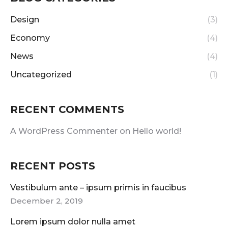
Design
(3)
Economy
(4)
News
(4)
Uncategorized
(1)
RECENT COMMENTS
A WordPress Commenter
on
Hello world!
RECENT POSTS
Vestibulum ante – ipsum primis in faucibus
December 2, 2019
Lorem ipsum dolor nulla amet